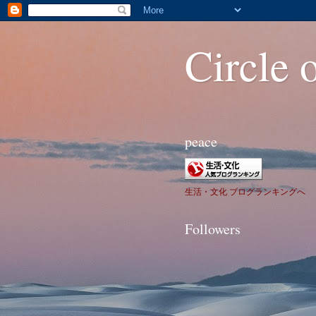
Circle o
peace
生活・文化 ブログランキングへ
Followers